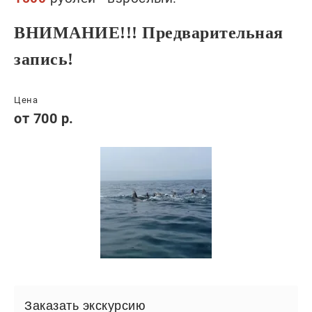
ВНИМАНИЕ!!! Предварительная
запись!
Цена
от 700 р.
Заказать экскурсию