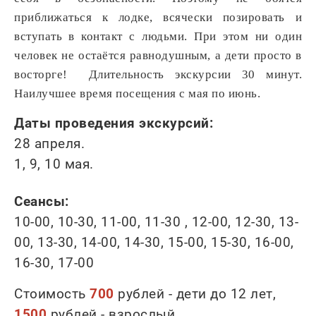
приближаться к лодке, всячески позировать и
вступать в контакт с людьми. При этом ни один
человек не остаётся равнодушным, а дети просто в
восторге! Длительность экскурсии 30 минут.
Наилучшее время посещения с мая по июнь.
Даты проведения экскурсий:
28 апреля.
1, 9, 10 мая.
Cеансы:
10-00, 10-30, 11-00, 11-30 , 12-00, 12-30, 13-
00, 13-30, 14-00, 14-30, 15-00, 15-30, 16-00,
16-30, 17-00
Стоимость
700
рублей - дети до 12 лет,
1500
рублей - взрослый.